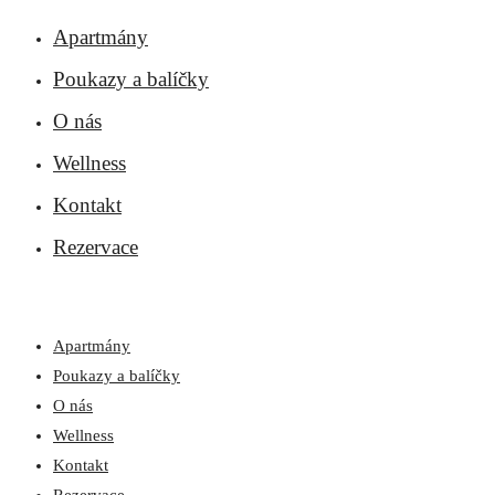
Apartmány
Poukazy a balíčky
O nás
Wellness
Kontakt
Rezervace
Apartmány
Poukazy a balíčky
O nás
Wellness
Kontakt