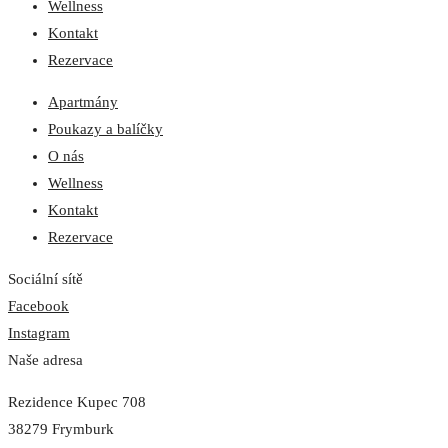
Wellness
Kontakt
Rezervace
Apartmány
Poukazy a balíčky
O nás
Wellness
Kontakt
Rezervace
Sociální sítě
Facebook
Instagram
Naše adresa
Rezidence Kupec 708
38279 Frymburk