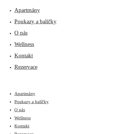
Apartmány
Poukazy a balíčky
O nás
Wellness
Kontakt
Rezervace
Apartmány
Poukazy a balíčky
O nás
Wellness
Kontakt