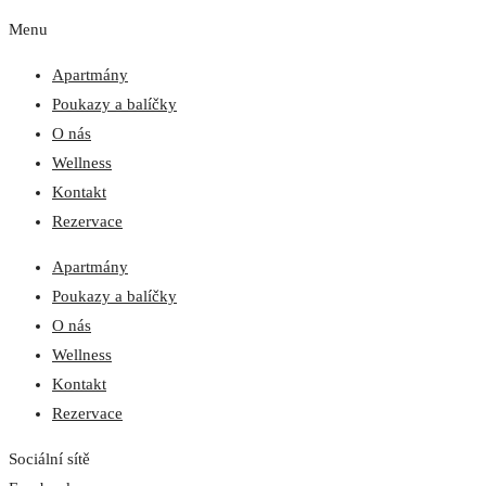
Menu
Apartmány
Poukazy a balíčky
O nás
Wellness
Kontakt
Rezervace
Apartmány
Poukazy a balíčky
O nás
Wellness
Kontakt
Rezervace
Sociální sítě