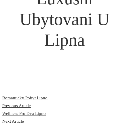
Ubytovani U
Lipna
Romanticky Pobyt Lipno
Previous Article
Wellness Pro Dva Lipno
Next Article