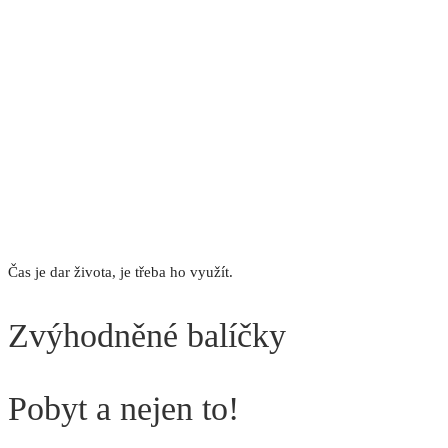
Čas je dar života, je třeba ho využít.
Zvýhodněné balíčky
Pobyt a nejen to!