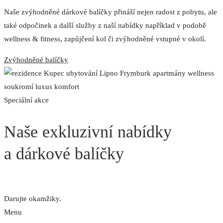
Naše zvýhodněné dárkové balíčky přináší nejen radost z pobytu, ale
také odpočinek a další služby z naší nabídky například v podobě
wellness & fitness, zapůjčení kol či zvýhodněné vstupné v okolí.
Zvýhodněné balíčky
Speciální akce
Naše exkluzivní nabídky
a dárkové balíčky
Darujte okamžiky.
Menu