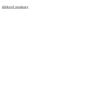
dárkové poukazy