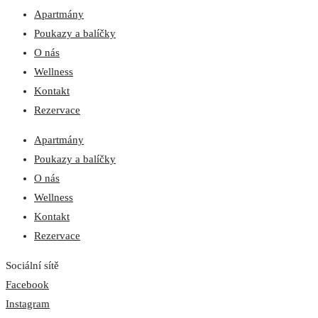
Apartmány
Poukazy a balíčky
O nás
Wellness
Kontakt
Rezervace
Apartmány
Poukazy a balíčky
O nás
Wellness
Kontakt
Rezervace
Sociální sítě
Facebook
Instagram