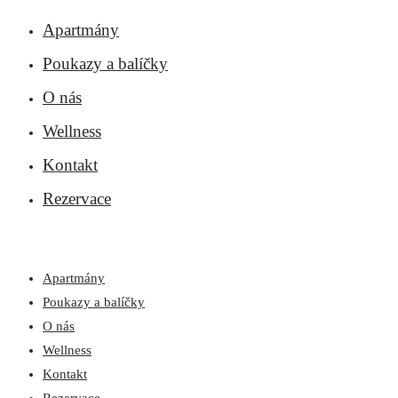
Apartmány
Poukazy a balíčky
O nás
Wellness
Kontakt
Rezervace
Apartmány
Poukazy a balíčky
O nás
Wellness
Kontakt