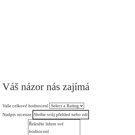
Váš názor nás zajímá
Vaše celkové hodnocení
Nadpis recenze