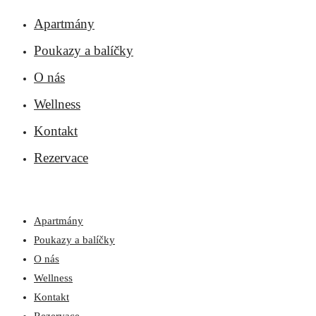
Apartmány
Poukazy a balíčky
O nás
Wellness
Kontakt
Rezervace
Apartmány
Poukazy a balíčky
O nás
Wellness
Kontakt